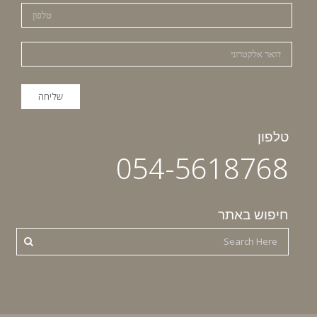
טלפון
054-5618768
חיפוש באתר