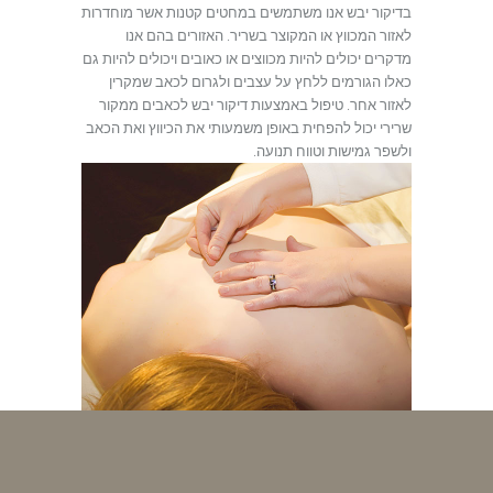
בדיקור יבש אנו משתמשים במחטים קטנות אשר מוחדרות
לאזור המכווץ או המקוצר בשריר. האזורים בהם אנו
מדקרים יכולים להיות מכווצים או כאובים ויכולים להיות גם
כאלו הגורמים ללחץ על עצבים ולגרום לכאב שמקרין
לאזור אחר. טיפול באמצעות דיקור יבש לכאבים ממקור
שרירי יכול להפחית באופן משמעותי את הכיווץ ואת הכאב
ולשפר גמישות וטווח תנועה.