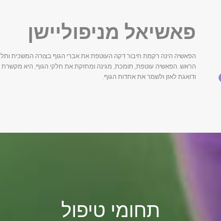
פאשיאל מניפוליישן
הפאשיה הינה רקמת חיבור דקה העוטפת את אברי הגוף בצורה המשכית ותלת 
הראש. הפאשיה עוטפת, תומכת, מגינה ומחזקת את חלקי הגוף, היא מקשרת בי
ודואגת לאזן ולשמר את אחדות הגוף.
תחומי טיפול