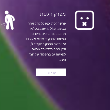
מפרק הלסת
פרק הלסת, כמו כל פרק אחר
בגופנו, עלול להיפגע בכל אחד
מהמבנים המרכיבים אותו.
המיוחד לפרק זה שהוא פועל בו
זמנית עם הפרק המקביל לו,
ולכן בעיה בצד אחד גורמת
לפגיעה גם בתפקודו של הצד
השני.
קרא עוד