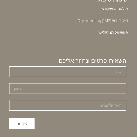
פילאטיס שיקומי
דיקור יבש Dry needling (IMS)
פאשיאל מניפוליישן
השאירו פרטים ונחזור אליכם