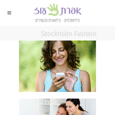
Stockholm Fashion