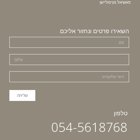
פאשיאל מניפוליישן
השאירו פרטים ונחזור אליכם
טלפון
054-5618768