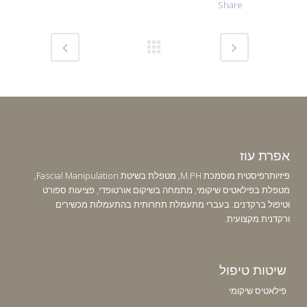
Share
אפרת עוז
פיזיותרפיסטית מוסמכת M.PH, מטפלת בשיטת Fascial Manipulation,
מטפלת בפילאטיס שיקומי, מתמחה בשיקום אורטופדי, פציעות ספורט
וטיפול ברקדנים. בעברי מתעמלת תחרותית בהתעמלות מכשירים
ורקדנית מקצועית.
שיטות טיפול
פילאטיס שיקומי