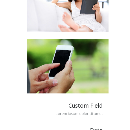
Custom Field
Lorem ipsum dolor sit amet